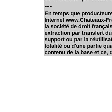
---
En temps que producteure 
Internet www.Chateaux-Fran
la société de droit françai
extraction par transfert d
support ou par la réutilisa
totalité ou d'une partie q
contenu de la base et ce, q